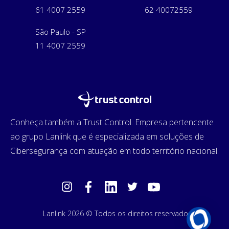
61 4007 2559
62 40072559
São Paulo - SP
11 4007 2559
Conheça também a Trust Control. Empresa pertencente
ao grupo Lanlink que é especializada em soluções de
Cibersegurança com atuação em todo território nacional.
Lanlink 2026 © Todos os direitos reservados