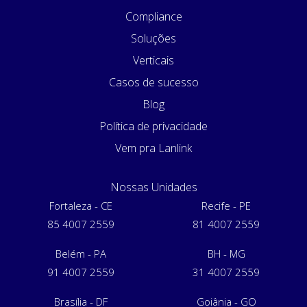
Compliance
Soluções
Verticais
Casos de sucesso
Blog
Política de privacidade
Vem pra Lanlink
Nossas Unidades
Fortaleza - CE
Recife - PE
85 4007 2559
81 4007 2559
Belém - PA
BH - MG
91 4007 2559
31 4007 2559
Brasília - DF
Goiânia - GO