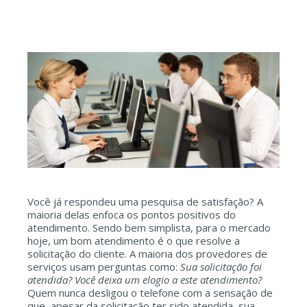
Você já respondeu uma pesquisa de satisfação? A
maioria delas enfoca os pontos positivos do
atendimento. Sendo bem simplista, para o mercado
hoje, um bom atendimento é o que resolve a
solicitação do cliente. A maioria dos provedores de
serviços usam perguntas como:
Sua solicitação foi
atendida? Você deixa um elogio a este atendimento?
Quem nunca desligou o telefone com a sensação de
que, apesar da solicitação ter sido atendida, sua