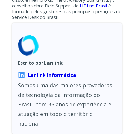
conselho sobre Field Support do
HDI no Brasil
é
formado pelos gestores das principais operações de
Service Desk do Brasil.
Lanlink
Escrito por
Lanlink Informática
Somos uma das maiores provedoras
de tecnologia da informação do
Brasil, com 35 anos de experiência e
atuação em todo o território
nacional.