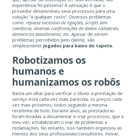
experiência foi péssima? A sensação é que o
provedor desenvolveu seus processos para uma
solução “a qualquer custo”. Diversos problemas
como:
repasse excessivo de ligações, scripts sem
coerência, diversas confirmações de dados cadastrais,
demora no atendimento, etc.
Apesar de serem
problemas percebidos pelo cliente, são
simplesmente
jogados para baixo do tapete.
Robotizamos os
humanos e
humanizamos os robôs
Basta um olhar para verificar o óbvio: a prestação de
serviço está cada vez mais parecida, os preços cada
vez mais próximos, todos seguindo a mesma
receitinha de bolo. Durante anos, as prestadoras
foram levadas a documentar e criar processos, que a
meu ver, estabilizaram o mar de problemas e
reclamações. No entanto, isso também engessou as
mentes dos seus profissionais/consultores. Inovar,