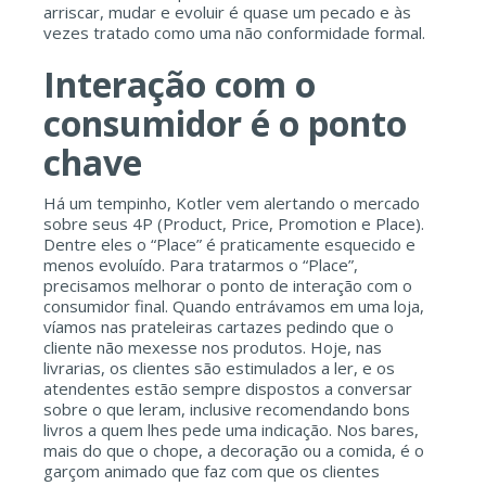
arriscar, mudar e evoluir é quase um pecado e às
vezes tratado como uma não conformidade formal.
Interação com o
consumidor é o ponto
chave
Há um tempinho, Kotler vem alertando o mercado
sobre seus 4P (Product, Price, Promotion e Place).
Dentre eles o “Place” é praticamente esquecido e
menos evoluído. Para tratarmos o “Place”,
precisamos melhorar o ponto de interação com o
consumidor final. Quando entrávamos em uma loja,
víamos nas prateleiras cartazes pedindo que o
cliente não mexesse nos produtos. Hoje, nas
livrarias, os clientes são estimulados a ler, e os
atendentes estão sempre dispostos a conversar
sobre o que leram, inclusive recomendando bons
livros a quem lhes pede uma indicação. Nos bares,
mais do que o chope, a decoração ou a comida, é o
garçom animado que faz com que os clientes