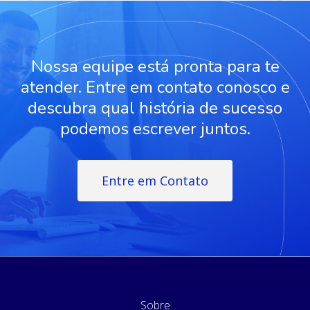
Nossa equipe está pronta para te
atender. Entre em contato conosco e
descubra qual história de sucesso
podemos escrever juntos.
Entre em Contato
Sobre