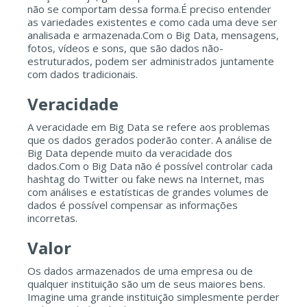
não se comportam dessa forma.É preciso entender
as variedades existentes e como cada uma deve ser
analisada e armazenada.Com o Big Data, mensagens,
fotos, vídeos e sons, que são dados não-
estruturados, podem ser administrados juntamente
com dados tradicionais.
Veracidade
A veracidade em Big Data se refere aos problemas
que os dados gerados poderão conter. A análise de
Big Data depende muito da veracidade dos
dados.Com o Big Data não é possível controlar cada
hashtag do Twitter ou fake news na Internet, mas
com análises e estatísticas de grandes volumes de
dados é possível compensar as informações
incorretas.
Valor
Os dados armazenados de uma empresa ou de
qualquer instituição são um de seus maiores bens.
Imagine uma grande instituição simplesmente perder