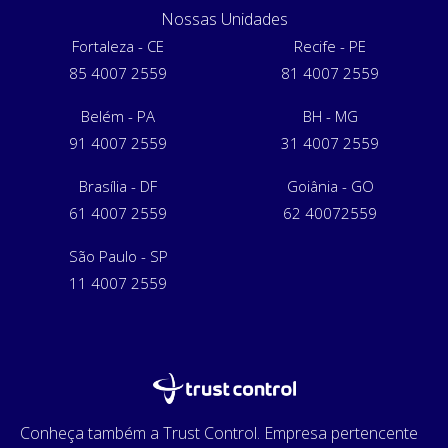
Nossas Unidades
Fortaleza - CE
Recife - PE
85 4007 2559
81 4007 2559
Belém - PA
BH - MG
91 4007 2559
31 4007 2559
Brasília - DF
Goiânia - GO
61 4007 2559
62 40072559
São Paulo - SP
11 4007 2559
Conheça também a Trust Control. Empresa pertencente