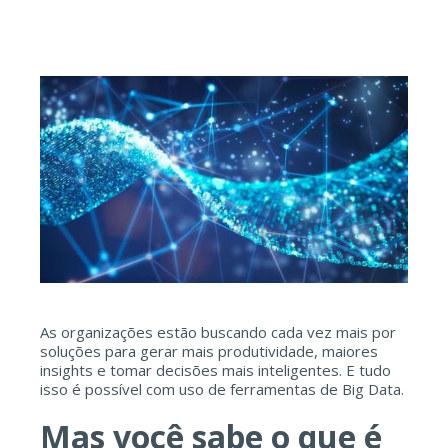
As organizações estão buscando cada vez mais por
soluções para gerar mais produtividade, maiores
insights e tomar decisões mais inteligentes. E tudo
isso é possível com uso de ferramentas de Big Data.
Mas você sabe o que é