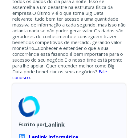
todos os dados do dia para a noite. Isso se
assemelha a um desastre na estrutura física da
empresa.O último V é o que torna Big Data
relevante: tudo bem ter acesso a uma quantidade
massiva de informação a cada segundo, mas isso não
adianta nada se não puder gerar valor.Os dados são
geradores de conhecimento e conseguem trazer
benefícios competitivos de mercado, gerando valor
monetário....Conhecer e entender o que a sua
concorrência está fazendo é bem importante para o
sucesso do seu negócio.E o nosso time está pronto
para lhe apoiar. Quer entender melhor como Big
Data pode beneficiar os seus negócios?
Fale
conosco
.
Lanlink
Escrito por
Lanlink Informática