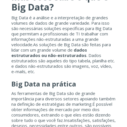
Big Data?
Big Data é a análise e a interpretação de grandes
volumes de dados de grande variedade. Para isso
são necessárias soluções específicas para Big Data
que permitam a profissionais de TI trabalhar com
informações não-estruturadas a uma grande
velocidade.As soluções de Big Data são feitas para
lidar com um grande volume de
dados
estruturados ou não-estruturados
. Dados
estruturados são aqueles do tipo tabela, planilha etc.
e dados não-estruturados são imagens, voz, vídeo,
e-mails, etc.
Big Data na prática
As ferramentas de Big Data são de grande
importância para diversos setores apoiando também
na definição de estratégias de marketing.É possível
obter informações de mercado por meio dos
consumidores, extraindo o que eles estão dizendo
sobre tudo o que você faz.Insatisfações, satisfações,
desejos, necessidades entre outros, são possíveis