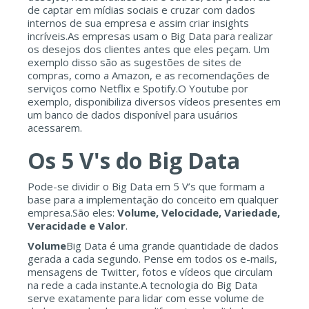
de captar em mídias sociais e cruzar com dados
internos de sua empresa e assim criar insights
incríveis.As empresas usam o Big Data para realizar
os desejos dos clientes antes que eles peçam. Um
exemplo disso são as sugestões de sites de
compras, como a Amazon, e as recomendações de
serviços como Netflix e Spotify.O Youtube por
exemplo, disponibiliza diversos vídeos presentes em
um banco de dados disponível para usuários
acessarem.
Os 5 V's do Big Data
Pode-se dividir o Big Data em 5 V’s que formam a
base para a implementação do conceito em qualquer
empresa.São eles:
Volume, Velocidade, Variedade,
Veracidade e Valor
.
Volume
Big Data é uma grande quantidade de dados
gerada a cada segundo. Pense em todos os e-mails,
mensagens de Twitter, fotos e vídeos que circulam
na rede a cada instante.A tecnologia do Big Data
serve exatamente para lidar com esse volume de