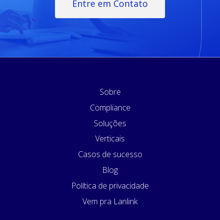
Entre em Contato
Sobre
Compliance
Soluções
Verticais
Casos de sucesso
Blog
Política de privacidade
Vem pra Lanlink