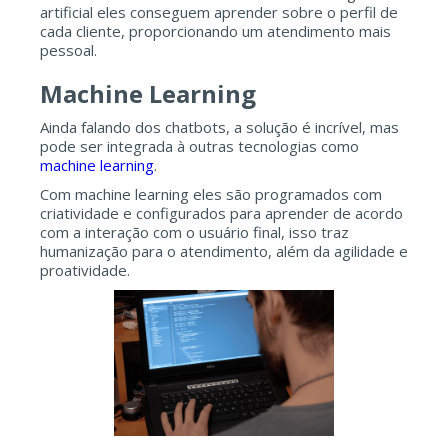
artificial eles conseguem aprender sobre o perfil de
cada cliente, proporcionando um atendimento mais
pessoal.
Machine Learning
Ainda falando dos chatbots, a solução é incrível, mas
pode ser integrada à outras tecnologias como
machine learning
.
Com machine learning eles são programados com
criatividade e configurados para aprender de acordo
com a interação com o usuário final, isso traz
humanização para o atendimento, além da agilidade e
proatividade.