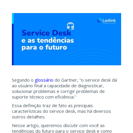
Segundo o
glossário
do Gartner, “o service desk dá
ao usuário final a capacidade de diagnosticar,
solucionar problemas e corrigir problemas de
suporte técnico com eficiência.”
Essa definição traz de fato as principais
características do service desk, mas há diversos
outros detalhes.
Nesse artigo, queremos discutir com você as
tendências do futuro para o service desk e como