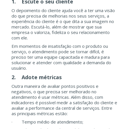
1.
Escute o seu cliente
O depoimento do cliente ajuda você a ter uma visão
do que precisa de melhorias nos seus serviços, a
experiência do cliente é o que dita a sua imagem no
mercado. Escutá-lo, além de mostrar que sua
empresa o valoriza, fideliza o seu relacionamento
com ele.
Em momentos de insatisfação com o produto ou
serviço, o atendimento pode se tornar difícil, é
preciso ter uma equipe capacitada e madura para
solucionar e atender com qualidade a demanda do
usuário.
2.
Adote métricas
Outra maneira de avaliar pontos positivos e
negativos, o que precisa ser melhorado no
atendimento é usar métricas. Além disso, com
indicadores é possível medir a satisfação do cliente e
avaliar a performance da central de serviços. Entre
as principais métricas estão:
· Tempo médio de atendimento;