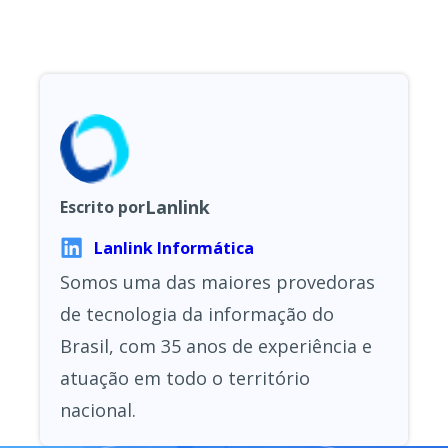
Lanlink
Escrito por
Lanlink Informática
Somos uma das maiores provedoras
de tecnologia da informação do
Brasil, com 35 anos de experiência e
atuação em todo o território
nacional.