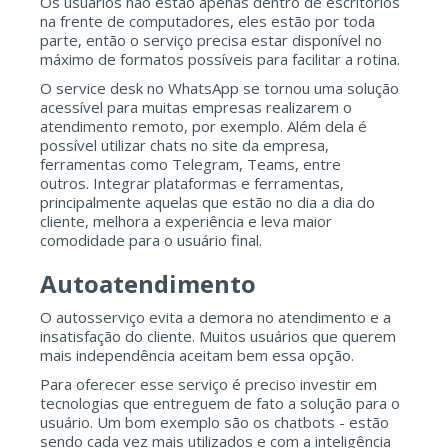
Os usuários não estão apenas dentro de escritórios
na frente de computadores, eles estão por toda
parte, então o serviço precisa estar disponível no
máximo de formatos possíveis para facilitar a rotina.
O service desk no WhatsApp se tornou uma solução
acessível para muitas empresas realizarem o
atendimento remoto, por exemplo. Além dela é
possível utilizar chats no site da empresa,
ferramentas como Telegram, Teams, entre
outros. Integrar plataformas e ferramentas,
principalmente aquelas que estão no dia a dia do
cliente, melhora a experiência e leva maior
comodidade para o usuário final.
Autoatendimento
O autosserviço evita a demora no atendimento e a
insatisfação do cliente. Muitos usuários que querem
mais independência aceitam bem essa opção.
Para oferecer esse serviço é preciso investir em
tecnologias que entreguem de fato a solução para o
usuário. Um bom exemplo são os chatbots - estão
sendo cada vez mais utilizados e com a inteligência