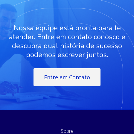
Nossa equipe está pronta para te
atender. Entre em contato conosco e
descubra qual história de sucesso
podemos escrever juntos.
Entre em Contato
Sobre