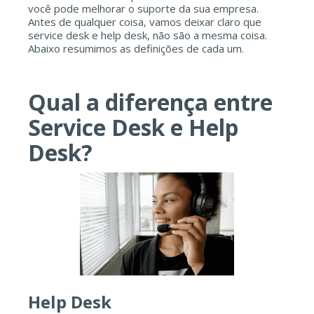
você pode melhorar o suporte da sua empresa.
Antes de qualquer coisa, vamos deixar claro que
service desk e help desk, não são a mesma coisa.
Abaixo resumimos as definições de cada um.
Qual a diferença entre
Service Desk e Help
Desk?
Help Desk