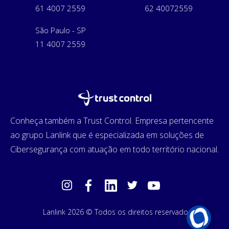
61 4007 2559
62 40072559
São Paulo - SP
11 4007 2559
Conheça também a Trust Control. Empresa pertencente
ao grupo Lanlink que é especializada em soluções de
Cibersegurança com atuação em todo território nacional.
Lanlink 2026 © Todos os direitos reservados