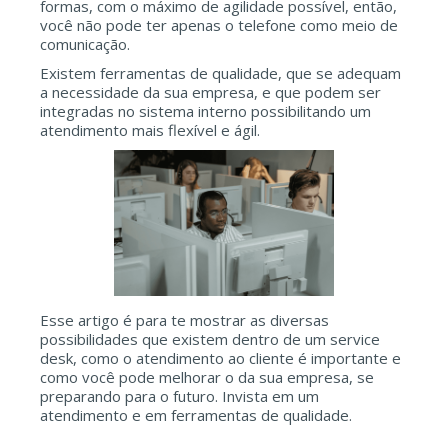
formas, com o máximo de agilidade possível, então,
você não pode ter apenas o telefone como meio de
comunicação.
Existem ferramentas de qualidade, que se adequam
a necessidade da sua empresa, e que podem ser
integradas no sistema interno possibilitando um
atendimento mais flexível e ágil.
Esse artigo é para te mostrar as diversas
possibilidades que existem dentro de um service
desk, como o atendimento ao cliente é importante e
como você pode melhorar o da sua empresa, se
preparando para o futuro. Invista em um
atendimento e em ferramentas de qualidade.