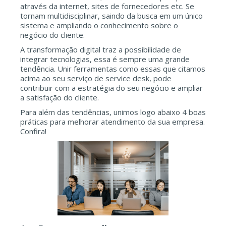
através da internet, sites de fornecedores etc. Se
tornam multidisciplinar, saindo da busca em um único
sistema e ampliando o conhecimento sobre o
negócio do cliente.
A transformação digital traz a possibilidade de
integrar tecnologias, essa é sempre uma grande
tendência. Unir ferramentas como essas que citamos
acima ao seu serviço de service desk, pode
contribuir com a estratégia do seu negócio e ampliar
a satisfação do cliente.
Para além das tendências, unimos logo abaixo 4 boas
práticas para melhorar atendimento da sua empresa.
Confira!