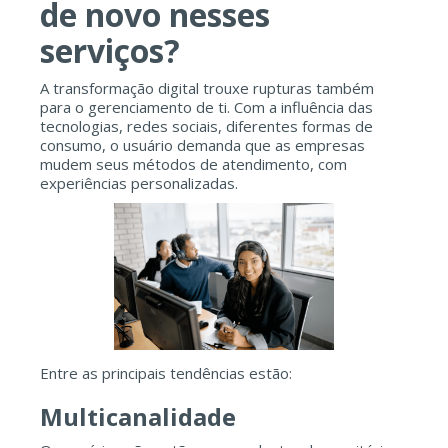
de novo nesses
serviços?
A transformação digital trouxe rupturas também
para o gerenciamento de ti. Com a influência das
tecnologias, redes sociais, diferentes formas de
consumo, o usuário demanda que as empresas
mudem seus métodos de atendimento, com
experiências personalizadas.
Entre as principais tendências estão:
Multicanalidade