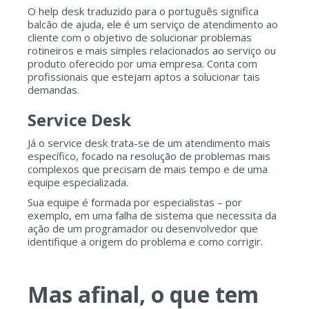
O help desk traduzido para o português significa
balcão de ajuda, ele é um serviço de atendimento ao
cliente com o objetivo de solucionar problemas
rotineiros e mais simples relacionados ao serviço ou
produto oferecido por uma empresa. Conta com
profissionais que estejam aptos a solucionar tais
demandas.
Service Desk
Já o service desk trata-se de um atendimento mais
específico, focado na resolução de problemas mais
complexos que precisam de mais tempo e de uma
equipe especializada.
Sua equipe é formada por especialistas – por
exemplo, em uma falha de sistema que necessita da
ação de um programador ou desenvolvedor que
identifique a origem do problema e como corrigir.
Mas afinal, o que tem