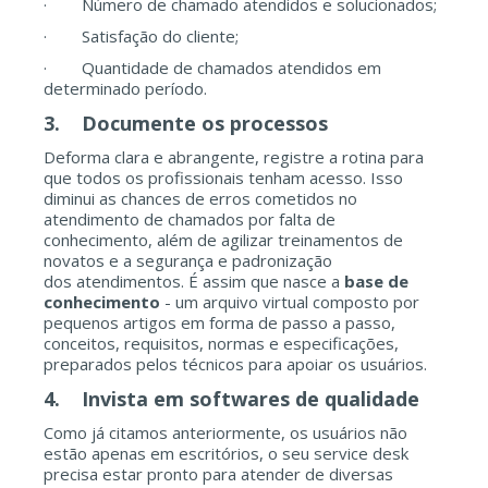
· Número de chamado atendidos e solucionados;
· Satisfação do cliente;
· Quantidade de chamados atendidos em
determinado período.
3.
Documente os processos
Deforma clara e abrangente, registre a rotina para
que todos os profissionais tenham acesso. Isso
diminui as chances de erros cometidos no
atendimento de chamados por falta de
conhecimento, além de agilizar treinamentos de
novatos e a segurança e padronização
dos atendimentos. É assim que nasce a
base de
conhecimento
- um arquivo virtual composto por
pequenos artigos em forma de passo a passo,
conceitos, requisitos, normas e especificações,
preparados pelos técnicos para apoiar os usuários.
4.
Invista em softwares de qualidade
Como já citamos anteriormente, os usuários não
estão apenas em escritórios, o seu service desk
precisa estar pronto para atender de diversas