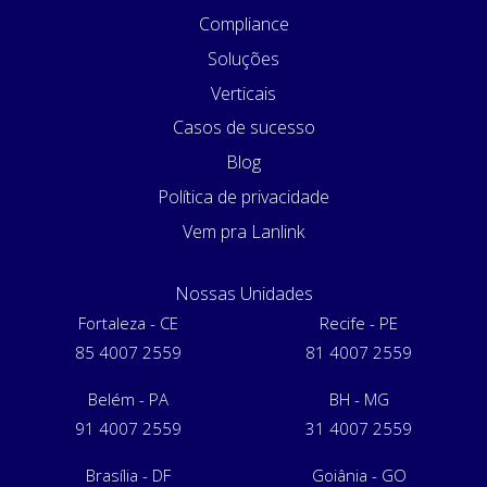
Compliance
Soluções
Verticais
Casos de sucesso
Blog
Política de privacidade
Vem pra Lanlink
Nossas Unidades
Fortaleza - CE
Recife - PE
85 4007 2559
81 4007 2559
Belém - PA
BH - MG
91 4007 2559
31 4007 2559
Brasília - DF
Goiânia - GO