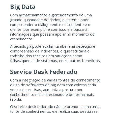
Big Data
Com armazenamento e gerenciamento de uma
grande quantidade de dados, o sistema pode
compreender o diálogo entre o atendente e o
cliente, por exemplo, e com isso ele buscará
informações que possam apoiar no momento do
atendimento.
A tecnologia pode auxiliar também na detecção e
compreensão de incidentes, o que facilitaria o
trabalho dos técnicos em situações como
falhas/quedas de sistemas, entre outros benefícios.
Service Desk Federado
Com a integração de várias fontes de conhecimento
e uso de softwares de big data com coletas cada
vez mais precisas, aumenta a procura por
conhecimento mais direcionado e de forma mais
rápida.
O service desk federado não se prende a uma única
fonte de conhecimento, ele realiza suas pesquisas