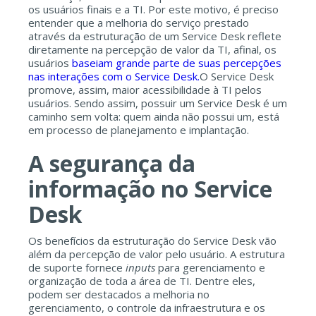
os usuários finais e a TI. Por este motivo, é preciso
entender que a melhoria do serviço prestado
através da estruturação de um Service Desk reflete
diretamente na percepção de valor da TI, afinal, os
usuários
baseiam grande parte de suas percepções
nas interações com o Service Desk.
O Service Desk
promove, assim, maior acessibilidade à TI pelos
usuários. Sendo assim, possuir um Service Desk é um
caminho sem volta: quem ainda não possui um, está
em processo de planejamento e implantação.
A segurança da
informação no Service
Desk
Os benefícios da estruturação do Service Desk vão
além da percepção de valor pelo usuário. A estrutura
de suporte fornece
inputs
para gerenciamento e
organização de toda a área de TI. Dentre eles,
podem ser destacados a melhoria no
gerenciamento, o controle da infraestrutura e os