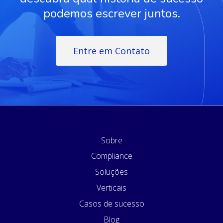
podemos escrever juntos.
Entre em Contato
Sobre
Compliance
Soluções
Verticais
Casos de sucesso
Blog