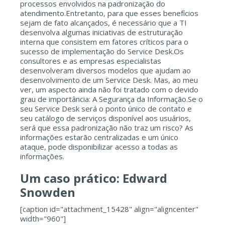
processos envolvidos na padronização do
atendimento.Entretanto, para que esses benefícios
sejam de fato alcançados, é necessário que a TI
desenvolva algumas iniciativas de estruturação
interna que consistem em fatores críticos para o
sucesso de implementação do Service Desk.Os
consultores e as empresas especialistas
desenvolveram diversos modelos que ajudam ao
desenvolvimento de um Service Desk. Mas, ao meu
ver, um aspecto ainda não foi tratado com o devido
grau de importância: A Segurança da Informação.Se o
seu Service Desk será o ponto único de contato e
seu catálogo de serviços disponível aos usuários,
será que essa padronização não traz um risco? As
informações estarão centralizadas e um único
ataque, pode disponibilizar acesso a todas as
informações.
Um caso prático: Edward
Snowden
[caption id="attachment_15428" align="aligncenter"
width="960"]