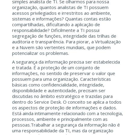
simples analista de TI. Se olharmos para nossa
organização, quantos analistas de TI possuem
acessos privilegiados e irrestritos ao ambiente,
sistemas e informações? Quantas contas estão
compartilhadas, dificultando a aplicação de
responsabilidade? Dificilmente a TI possui
segregação de funções, integridade das trilhas de
auditoria e transparência. Para piorar, a Virtualização
e a Nuvem são vertentes mundiais, que podem
potencializar os problemas.
A segurança da informação precisa ser estabelecida
e tratada. É a proteção de um conjunto de
informações, no sentido de preservar o valor que
possuem para uma organização. Características
básicas como confidencialidade, integridade,
disponibilidade e autenticidade, precisam ser
discutidas no âmbito estratégico e trazidas para
dentro do Service Desk. O conceito se aplica a todos
os aspectos de proteção de informações e dados.
Está ainda intimamente relacionado com a tecnologia,
processos, ambiente e principalmente com as
pessoas.Trabalhar a segurança da informação não é
uma responsabilidade da TI, mas da organização