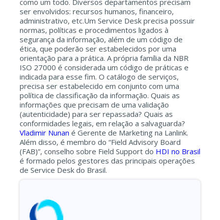
como um todo. Diversos departamentos precisam
ser envolvidos: recursos humanos, financeiro,
administrativo, etc.Um Service Desk precisa possuir
normas, políticas e procedimentos ligados à
segurança da informação, além de um código de
ética, que poderão ser estabelecidos por uma
orientação para a prática. A própria família da NBR
ISO 27000 é considerada um código de práticas e
indicada para esse fim. O catálogo de serviços,
precisa ser estabelecido em conjunto com uma
política de classificação da informação. Quais as
informações que precisam de uma validação
(autenticidade) para ser repassada? Quais as
conformidades legais, em relação a salvaguarda?
Vladimir Nunan
é Gerente de Marketing na Lanlink.
Além disso, é membro do “Field Advisory Board
(FAB)”, conselho sobre Field Support do
HDI no Brasil
é formado pelos gestores das principais operações
de Service Desk do Brasil.