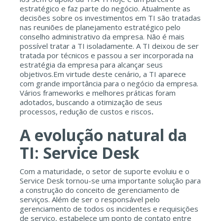
estratégico e faz parte do negócio. Atualmente as
decisões sobre os investimentos em TI são tratadas
nas reuniões de planejamento estratégico pelo
conselho administrativo da empresa. Não é mais
possível tratar a TI isoladamente. A TI deixou de ser
tratada por técnicos e passou a ser incorporada na
estratégia da empresa para alcançar seus
objetivos.Em virtude deste cenário, a TI aparece
com grande importância para o negócio da empresa.
Vários frameworks e melhores práticas foram
adotados, buscando a otimização de seus
processos, redução de custos e riscos
.
A evolução natural da
TI: Service Desk
Com a maturidade, o setor de suporte evoluiu e o
Service Desk tornou-se uma importante solução para
a construção do conceito de gerenciamento de
serviços. Além de ser o responsável pelo
gerenciamento de todos os incidentes e requisições
de serviço, estabelece um ponto de contato entre