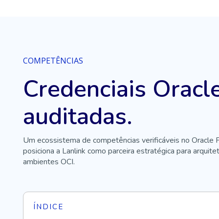
COMPETÊNCIAS
Credenciais Oracl
auditadas.
Um ecossistema de competências verificáveis no Oracle P
posiciona a Lanlink como parceira estratégica para arquitet
ambientes OCI.
ÍNDICE