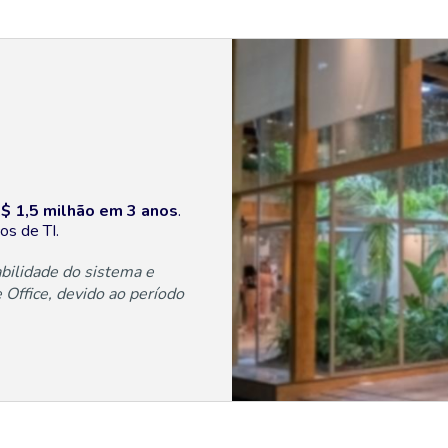
$ 1,5 milhão em 3 anos
.
os de TI.
bilidade do sistema e
Office, devido ao período