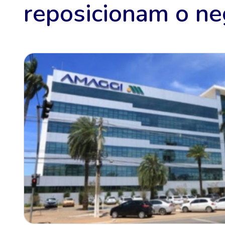
reposicionam o ne