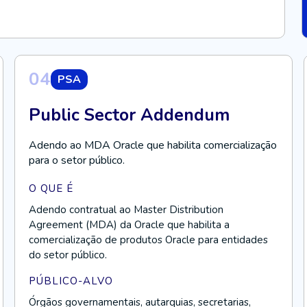
04
PSA
Public Sector Addendum
Adendo ao MDA Oracle que habilita comercialização
para o setor público.
O QUE É
Adendo contratual ao Master Distribution
Agreement (MDA) da Oracle que habilita a
comercialização de produtos Oracle para entidades
do setor público.
PÚBLICO-ALVO
Órgãos governamentais, autarquias, secretarias,