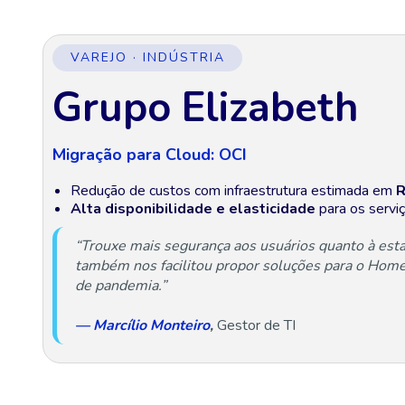
VAREJO · INDÚSTRIA
Grupo Elizabeth
Migração para Cloud: OCI
Redução de custos com infraestrutura estimada em
R
Alta disponibilidade e elasticidade
para os serviç
“Trouxe mais segurança aos usuários quanto à esta
também nos facilitou propor soluções para o Home 
de pandemia.”
— Marcílio Monteiro
,
Gestor de TI