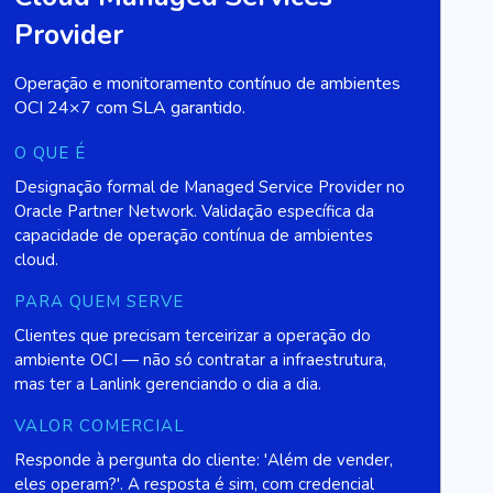
Provider
Operação e monitoramento contínuo de ambientes
OCI 24×7 com SLA garantido.
O QUE É
Designação formal de Managed Service Provider no
Oracle Partner Network. Validação específica da
capacidade de operação contínua de ambientes
cloud.
PARA QUEM SERVE
Clientes que precisam terceirizar a operação do
ambiente OCI — não só contratar a infraestrutura,
mas ter a Lanlink gerenciando o dia a dia.
VALOR COMERCIAL
Responde à pergunta do cliente: 'Além de vender,
eles operam?'. A resposta é sim, com credencial