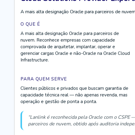
A mais alta designação Oracle para parceiros de nuve
O QUE É
A mais alta designação Oracle para parceiros de
nuvem. Reconhece empresas com capacidade
comprovada de arquitetar, implantar, operar e
gerenciar cargas Oracle e não-Oracle na Oracle Cloud
Infrastructure.
PARA QUEM SERVE
Clientes públicos e privados que buscam garantia de
capacidade técnica real — não apenas revenda, mas
operação e gestão de ponta a ponta.
“Lanlink é reconhecida pela Oracle com o CSPE — 
parceiros de nuvem, obtido após auditoria indepe