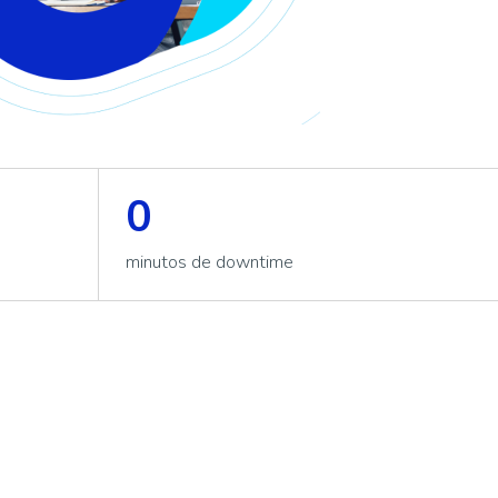
0
minutos de downtime