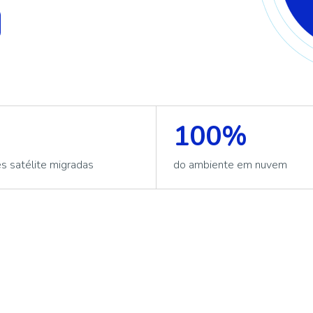
100%
s satélite migradas
do ambiente em nuvem