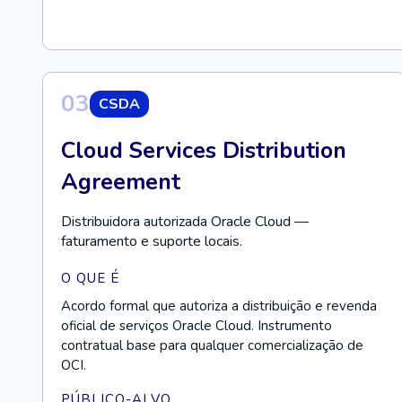
03
CSDA
Cloud Services Distribution
Agreement
Distribuidora autorizada Oracle Cloud —
faturamento e suporte locais.
O QUE É
Acordo formal que autoriza a distribuição e revenda
oficial de serviços Oracle Cloud. Instrumento
contratual base para qualquer comercialização de
OCI.
PÚBLICO-ALVO