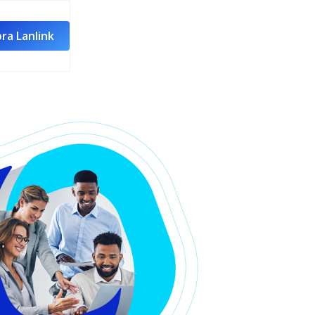
ra Lanlink