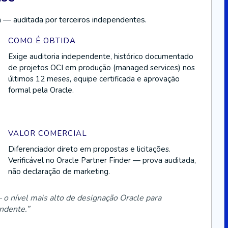
m — auditada por terceiros independentes.
COMO É OBTIDA
Exige auditoria independente, histórico documentado
de projetos OCI em produção (managed services) nos
últimos 12 meses, equipe certificada e aprovação
formal pela Oracle.
VALOR COMERCIAL
Diferenciador direto em propostas e licitações.
Verificável no Oracle Partner Finder — prova auditada,
não declaração de marketing.
o nível mais alto de designação Oracle para
ndente.”