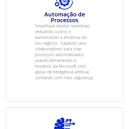
Automação de
Processos
Simplifique tarefas repetitivas,
reduzindo custos e
aumentando a eficiência do
seu negócio. Capacite seus
colaboradores para criar
processos automatizados
usando ferramentas e
modelos da Microsoft com
apoio de Inteligência artificial,
contando com mais segurança.