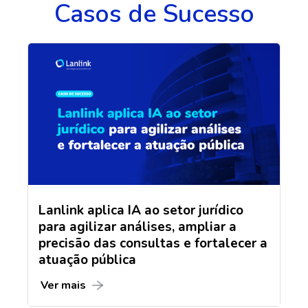
Casos de Sucesso
Lanlink aplica IA ao setor jurídico
para agilizar análises, ampliar a
precisão das consultas e fortalecer a
atuação pública
Ver mais