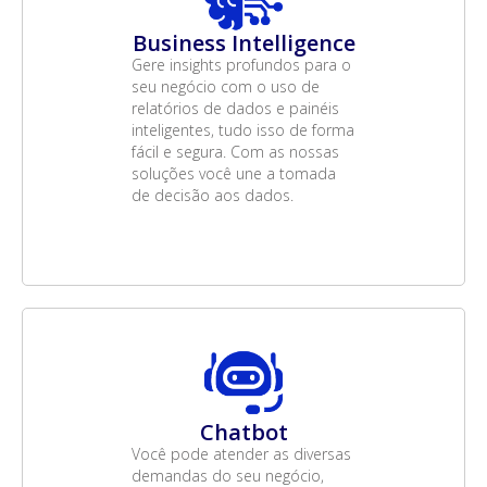
Business Intelligence
Gere insights profundos para o
seu negócio com o uso de
relatórios de dados e painéis
inteligentes, tudo isso de forma
fácil e segura. Com as nossas
soluções você une a tomada
de decisão aos dados.
Chatbot
Você pode atender as diversas
demandas do seu negócio,