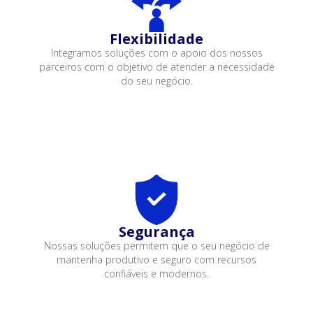
Flexibilidade
Integramos soluções com o apoio dos nossos
parceiros com o objetivo de atender a necessidade
do seu negócio.
Segurança
Nossas soluções permitem que o seu negócio de
mantenha produtivo e seguro com recursos
confiáveis e modernos.