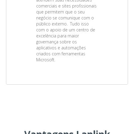
comerciais e sites profissionais
que permitem que o seu
negócio se comunique com o
público externo. Tudo isso
com o apoio de um centro de
excelência para maior
governança sobre os
aplicativos e automações
criados com ferramentas
Microsoft.