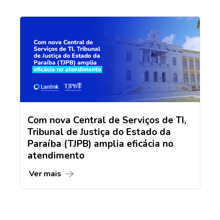
Com nova Central de Serviços de TI,
Tribunal de Justiça do Estado da
Paraíba (TJPB) amplia eficácia no
atendimento
Ver mais