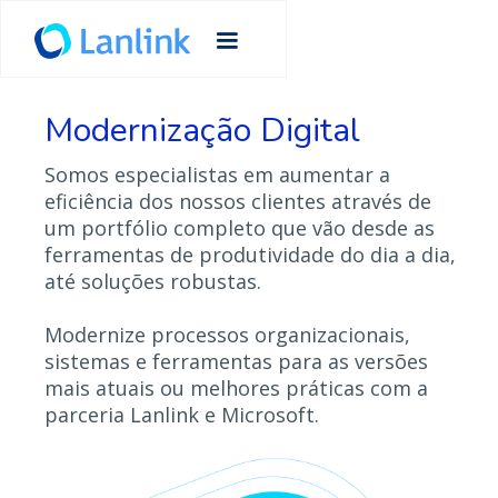
Modernização Digital
Somos especialistas em aumentar a
eficiência dos nossos clientes através de
um portfólio completo que vão desde as
ferramentas de produtividade do dia a dia,
até soluções robustas.
Modernize processos organizacionais,
sistemas e ferramentas para as versões
mais atuais ou melhores práticas com a
parceria Lanlink e Microsoft.