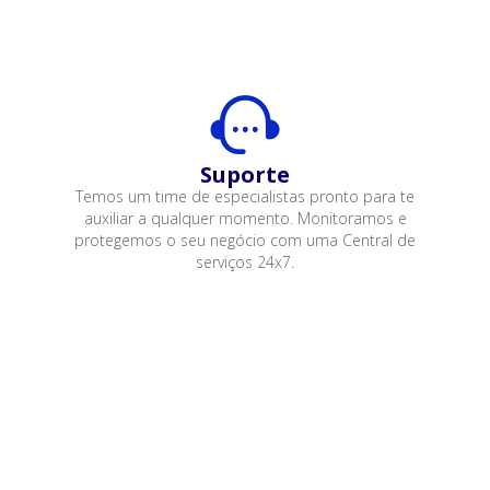
Suporte
Temos um time de especialistas pronto para te
auxiliar a qualquer momento. Monitoramos e
protegemos o seu negócio com uma Central de
serviços 24x7.