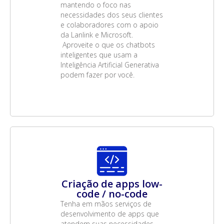
mantendo o foco nas
necessidades dos seus clientes
e colaboradores com o apoio
da Lanlink e Microsoft.
Aproveite o que os chatbots
inteligentes que usam a
Inteligência Artificial Generativa
podem fazer por você.
Criação de apps low-
code / no-code
Tenha em mãos serviços de
desenvolvimento de apps que
atendem suas necessidades