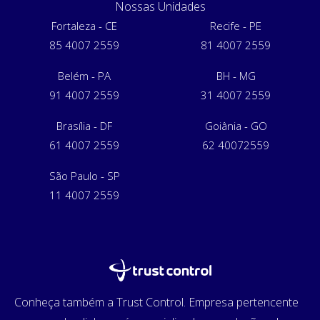
Nossas Unidades
Fortaleza - CE
Recife - PE
85 4007 2559
81 4007 2559
Belém - PA
BH - MG
91 4007 2559
31 4007 2559
Brasília - DF
Goiânia - GO
61 4007 2559
62 40072559
São Paulo - SP
11 4007 2559
Conheça também a Trust Control. Empresa pertencente