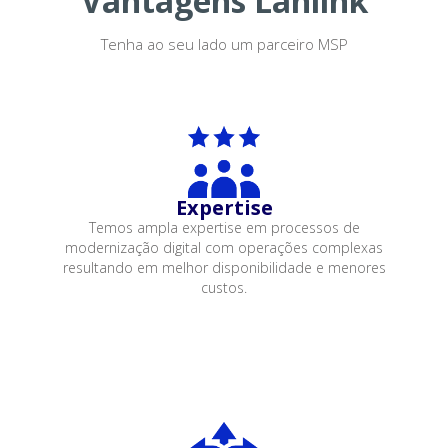
Vantagens Lanlink
Tenha ao seu lado um parceiro MSP
Expertise
Temos ampla expertise em processos de
modernização digital com operações complexas
resultando em melhor disponibilidade e menores
custos.