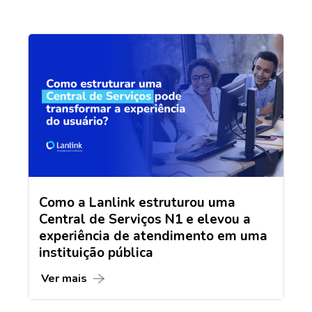
Como a Lanlink estruturou uma
Central de Serviços N1 e elevou a
experiência de atendimento em uma
instituição pública
Ver mais