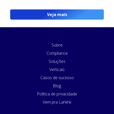
Veja mais
Sobre
Compliance
Soluções
Verticais
Casos de sucesso
Blog
Política de privacidade
Vem pra Lanlink