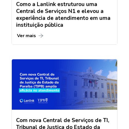
Como a Lanlink estruturou uma
Central de Serviços N1 e elevou a
experiência de atendimento em uma
instituição pública
Ver mais
Com nova Central de Serviços de TI,
Tribunal de Justiça do Estado da