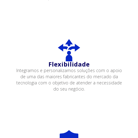
Flexibilidade
Integramos e personalizamos soluções com o apoio
de uma das maiores fabricantes do mercado da
tecnologia com o objetivo de atender a necessidade
do seu negócio.