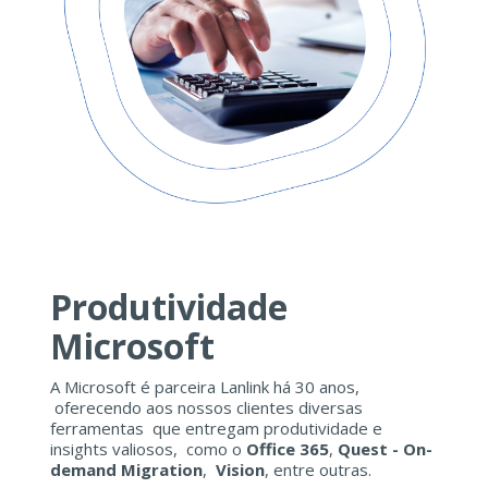
Produtividade
Microsoft
A Microsoft é parceira Lanlink há 30 anos,
oferecendo aos nossos clientes diversas
ferramentas que entregam produtividade e
insights valiosos, como o
Office 365
,
Quest - On-
demand Migration
,
Vision
, entre outras.