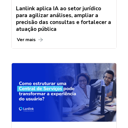
Lanlink aplica IA ao setor jurídico
para agilizar análises, ampliar a
precisão das consultas e fortalecer a
atuação pública
Ver mais