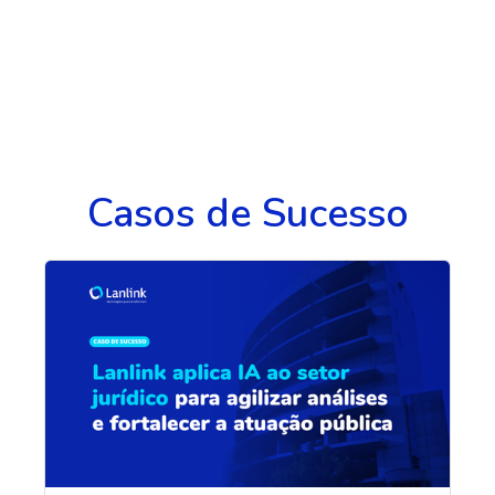
Casos de Sucesso