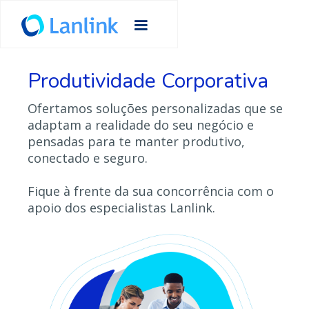
Produtividade Corporativa
Ofertamos soluções personalizadas que se
adaptam a realidade do seu negócio e
pensadas para te manter produtivo,
conectado e seguro.
Fique à frente da sua concorrência com o
apoio dos especialistas Lanlink.