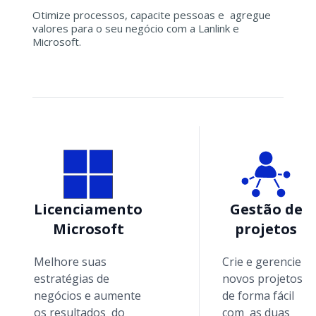
Otimize processos, capacite pessoas e agregue
valores para o seu negócio com a Lanlink e
Microsoft.
Licenciamento
Gestão de
Microsoft
projetos
Melhore suas
Crie e gerencie
estratégias de
novos projetos
negócios e aumente
de forma fácil
os resultados do
com as duas