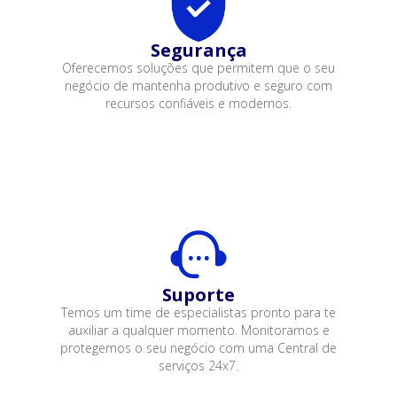
Segurança
Oferecemos soluções que permitem que o seu
negócio de mantenha produtivo e seguro com
recursos confiáveis e modernos.
Suporte
Temos um time de especialistas pronto para te
auxiliar a qualquer momento. Monitoramos e
protegemos o seu negócio com uma Central de
serviços 24x7.