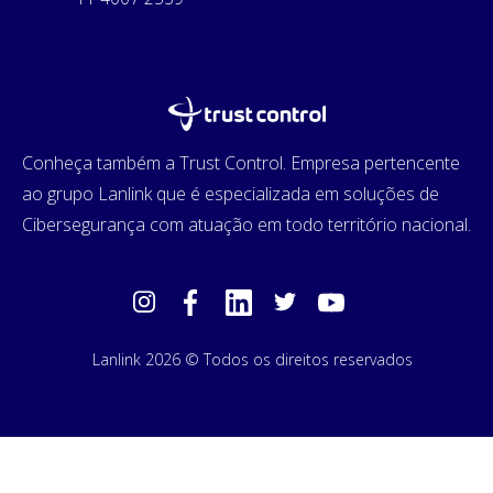
Conheça também a Trust Control. Empresa pertencente
ao grupo Lanlink que é especializada em soluções de
Cibersegurança com atuação em todo território nacional.
Lanlink 2026 © Todos os direitos reservados