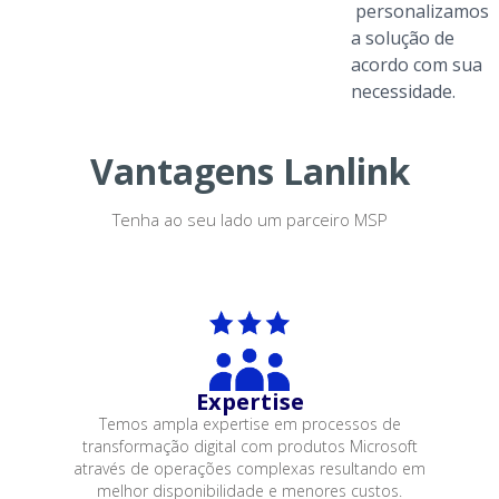
personalizamos
a solução de
acordo com sua
necessidade.
Vantagens Lanlink
Tenha ao seu lado um parceiro MSP
Expertise
Temos ampla expertise em processos de
transformação digital com produtos Microsoft
através de operações complexas resultando em
melhor disponibilidade e menores custos.