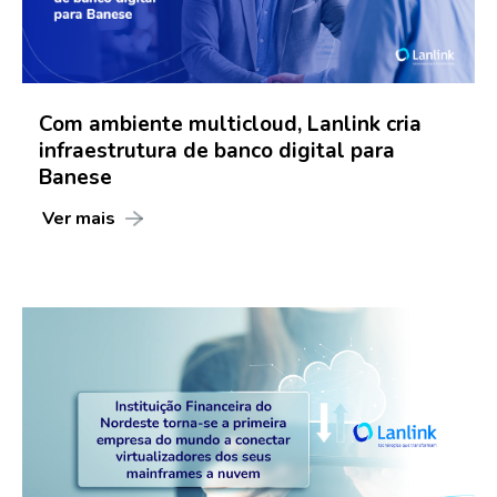
Com ambiente multicloud, Lanlink cria
infraestrutura de banco digital para
Banese
Ver mais