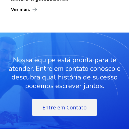
Ver mais
Nossa equipe está pronta para te
atender. Entre em contato conosco e
descubra qual história de sucesso
podemos escrever juntos.
Entre em Contato