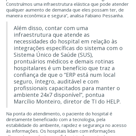
Construímos uma infraestrutura elástica que pode atender
qualquer aumento de demanda que eles possam ter, de
maneira econômica e segura”, analisa Fabiano Pessanha.
Além disso, contar com uma
infraestrutura que atende as
necessidades do hospital em relação às
integrações específicas do sistema com o
Sistema Único de Saúde (SUS),
prontuários médicos e demais rotinas
hospitalares é um benefício que traz a
confiança de que o “ERP está num local
seguro, íntegro, auditável e com
profissionais capacitados para manter o
ambiente 24x7 disponível”, pontua
Marcílio Monteiro, diretor de TI do HELP.
Na ponta do atendimento, o paciente do hospital é
diretamente beneficiado com a tecnologia, pela
estabilidade do ambiente, rapidez e segurança no acesso
às informações. Os hospitais lidam com informações