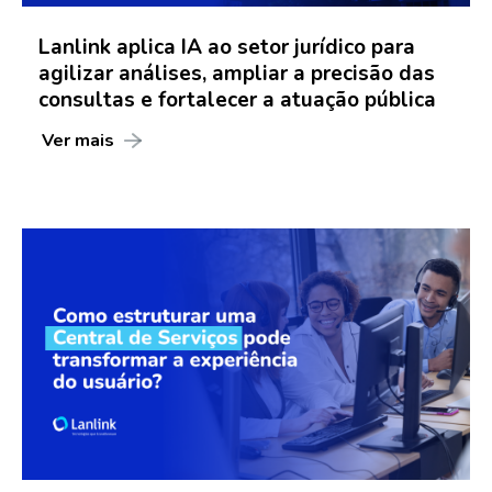
Lanlink aplica IA ao setor jurídico para
agilizar análises, ampliar a precisão das
consultas e fortalecer a atuação pública
Ver mais