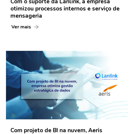
Com o suporte da Lanlink, a empresa
otimizou processos internos e serviço de
mensageria
Ver mais
Com projeto de BI na nuvem, Aeris