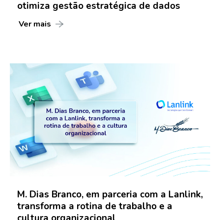
otimiza gestão estratégica de dados
Ver mais
M. Dias Branco, em parceria com a Lanlink,
transforma a rotina de trabalho e a
cultura organizacional