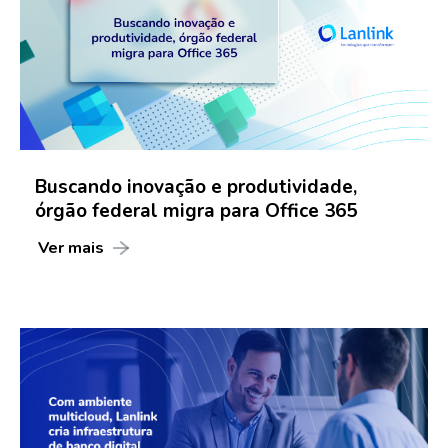
Buscando inovação e produtividade,
órgão federal migra para Office 365
Ver mais