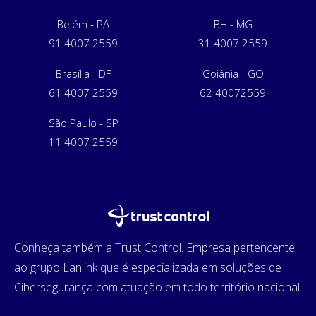
Belém - PA
BH - MG
91 4007 2559
31 4007 2559
Brasília - DF
Goiânia - GO
61 4007 2559
62 40072559
São Paulo - SP
11 4007 2559
Conheça também a Trust Control. Empresa pertencente
ao grupo Lanlink que é especializada em soluções de
Cibersegurança com atuação em todo território nacional.