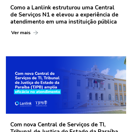
Como a Lanlink estruturou uma Central
de Serviços N1 e elevou a experiência de
atendimento em uma instituição pública
Ver mais
Com nova Central de Serviços de TI,
Tribunal de Justiça do Estado da Paraíba