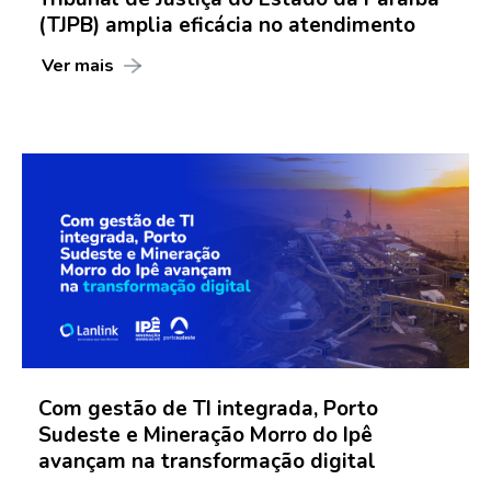
(TJPB) amplia eficácia no atendimento
Ver mais
Com gestão de TI integrada, Porto
Sudeste e Mineração Morro do Ipê
avançam na transformação digital