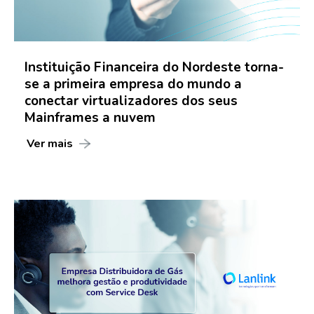
Instituição Financeira do Nordeste torna-
se a primeira empresa do mundo a
conectar virtualizadores dos seus
Mainframes a nuvem
Ver mais