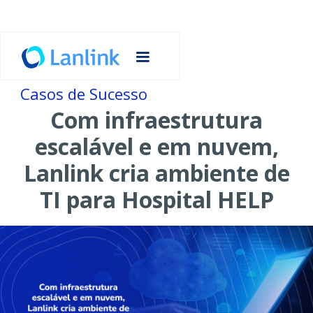
Casos de Sucesso
Com infraestrutura
escalável e em nuvem,
Lanlink cria ambiente de
TI para Hospital HELP