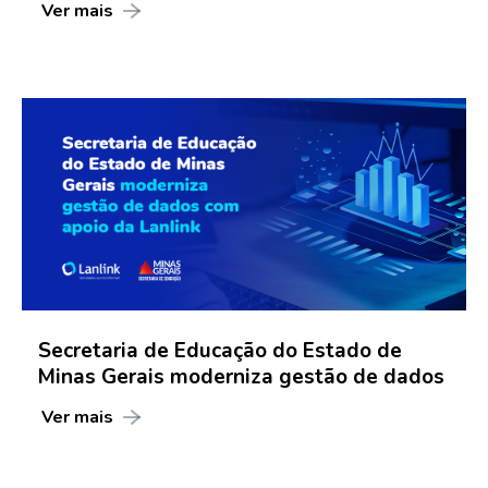
Ver mais
Secretaria de Educação do Estado de
Minas Gerais moderniza gestão de dados
Ver mais