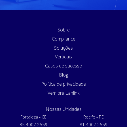
Sobre
Compliance
Soluções
Verticais
Casos de sucesso
Blog
Política de privacidade
Vem pra Lanlink
Nossas Unidades
Fortaleza - CE
Recife - PE
85 4007 2559
81 4007 2559