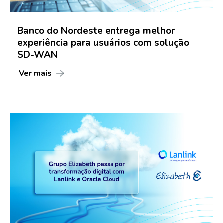
Banco do Nordeste entrega melhor
experiência para usuários com solução
SD-WAN
Ver mais