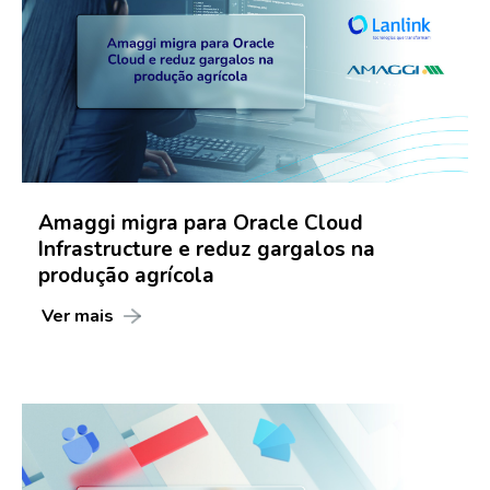
Amaggi migra para Oracle Cloud
Infrastructure e reduz gargalos na
produção agrícola
Ver mais