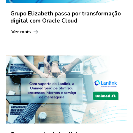
Grupo Elizabeth passa por transformação
digital com Oracle Cloud
Ver mais