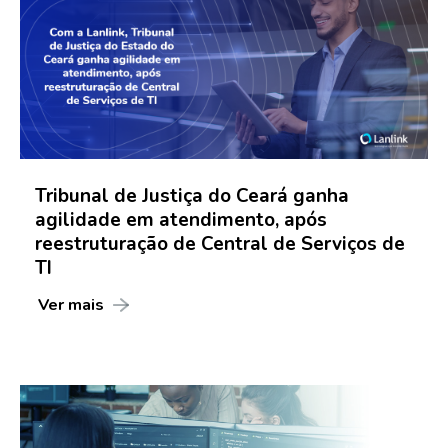
Tribunal de Justiça do Ceará ganha
agilidade em atendimento, após
reestruturação de Central de Serviços de
TI
Ver mais