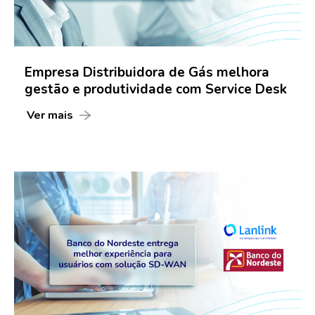
Empresa Distribuidora de Gás melhora
gestão e produtividade com Service Desk
Ver mais