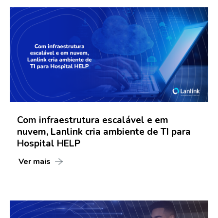
Com infraestrutura escalável e em
nuvem, Lanlink cria ambiente de TI para
Hospital HELP
Ver mais